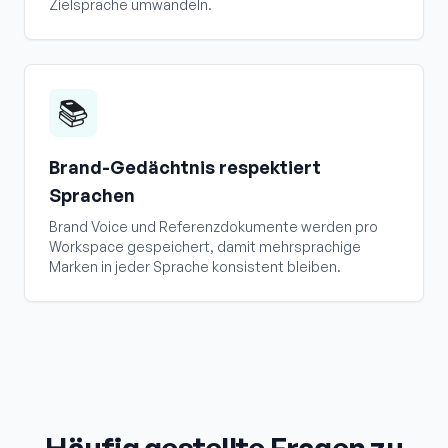
Zielsprache umwandeln.
📚
Brand-Gedächtnis respektiert
Sprachen
Brand Voice und Referenzdokumente werden pro
Workspace gespeichert, damit mehrsprachige
Marken in jeder Sprache konsistent bleiben.
Häufig gestellte Fragen zu