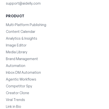
support@aidelly.com
PRODUCT
Multi-Platform Publishing
Content Calendar
Analytics & Insights
Image Editor
Media Library
Brand Management
Automation
Inbox DM Automation
Agentic Workflows
Competitor Spy
Creator Clone
Viral Trends
Link in Bio