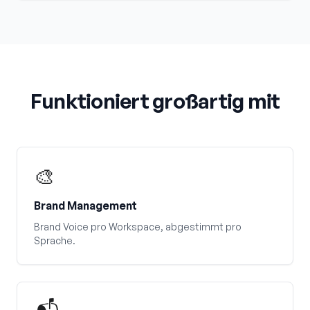
Funktioniert großartig mit
🎨
Brand Management
Brand Voice pro Workspace, abgestimmt pro
Sprache.