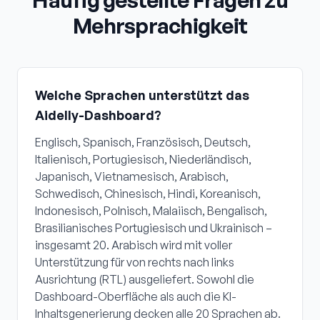
Mehrsprachigkeit
Welche Sprachen unterstützt das
Aidelly-Dashboard?
Englisch, Spanisch, Französisch, Deutsch,
Italienisch, Portugiesisch, Niederländisch,
Japanisch, Vietnamesisch, Arabisch,
Schwedisch, Chinesisch, Hindi, Koreanisch,
Indonesisch, Polnisch, Malaiisch, Bengalisch,
Brasilianisches Portugiesisch und Ukrainisch –
insgesamt 20. Arabisch wird mit voller
Unterstützung für von rechts nach links
Ausrichtung (RTL) ausgeliefert. Sowohl die
Dashboard-Oberfläche als auch die KI-
Inhaltsgenerierung decken alle 20 Sprachen ab.