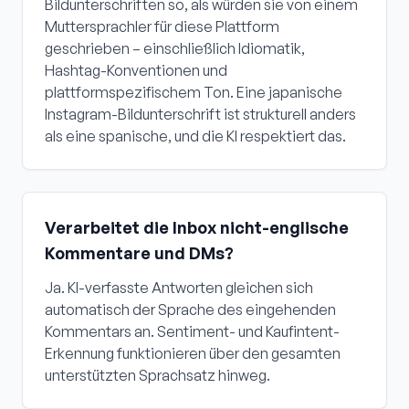
Bildunterschriften so, als würden sie von einem
Muttersprachler für diese Plattform
geschrieben – einschließlich Idiomatik,
Hashtag-Konventionen und
plattformspezifischem Ton. Eine japanische
Instagram-Bildunterschrift ist strukturell anders
als eine spanische, und die KI respektiert das.
Verarbeitet die Inbox nicht-englische
Kommentare und DMs?
Ja. KI-verfasste Antworten gleichen sich
automatisch der Sprache des eingehenden
Kommentars an. Sentiment- und Kaufintent-
Erkennung funktionieren über den gesamten
unterstützten Sprachsatz hinweg.