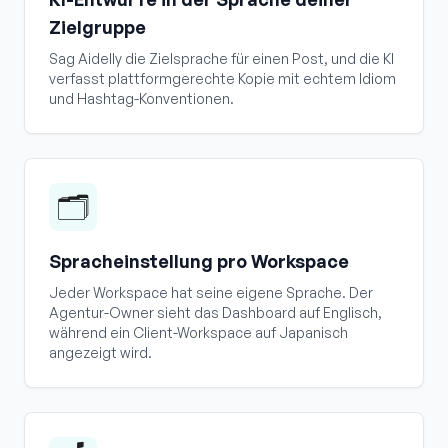
Zielgruppe
Sag Aidelly die Zielsprache für einen Post, und die KI
verfasst plattformgerechte Kopie mit echtem Idiom
und Hashtag-Konventionen.
🗂️
Spracheinstellung pro Workspace
Jeder Workspace hat seine eigene Sprache. Der
Agentur-Owner sieht das Dashboard auf Englisch,
während ein Client-Workspace auf Japanisch
angezeigt wird.