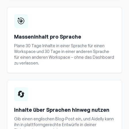
🎯
Masseninhalt pro Sprache
Plane 30 Tage Inhalte in einer Sprache für einen
Workspace und 30 Tage in einer anderen Sprache
für einen anderen Workspace – ohne das Dashboard
zu verlassen.
🔄
Inhalte über Sprachen hinweg nutzen
Gib einen englischen Blog-Post ein, und Aidelly kann
ihn in plattformgerechte Entwürfe in deiner