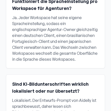
Funktioniert die Spracheinstellung pro
Workspace für Agenturen?
Ja. Jeder Workspace hat seine eigene
Spracheinstellung, sodass ein
englischsprachiger Agentur-Owner gleichzeitig
einen deutschen Client, einen brasilianischen
Portugiesisch-Client und einen japanischen
Client verwalten kann. Das Wechseln zwischen
Workspaces wechselt die gesamte Oberfläche
in die Sprache dieses Workspaces.
Sind KI-Bildunterschriften wirklich
lokalisiert oder nur übersetzt?
Lokalisiert. Der Entwurfs-Prompt von Aidelly ist
sprachbewusst, daher lesen sich