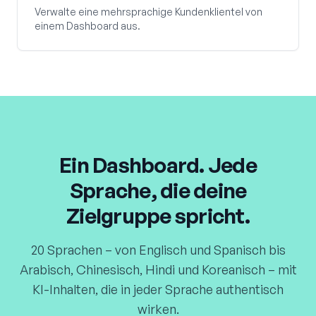
Verwalte eine mehrsprachige Kundenklientel von
einem Dashboard aus.
Ein Dashboard. Jede
Sprache, die deine
Zielgruppe spricht.
20 Sprachen – von Englisch und Spanisch bis
Arabisch, Chinesisch, Hindi und Koreanisch – mit
KI-Inhalten, die in jeder Sprache authentisch
wirken.