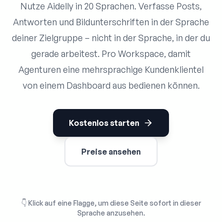
Nutze Aidelly in 20 Sprachen. Verfasse Posts,
Antworten und Bildunterschriften in der Sprache
deiner Zielgruppe – nicht in der Sprache, in der du
gerade arbeitest. Pro Workspace, damit
Agenturen eine mehrsprachige Kundenklientel
von einem Dashboard aus bedienen können.
Kostenlos starten
Preise ansehen
👇
Klick auf eine Flagge, um diese Seite sofort in dieser
Sprache anzusehen.