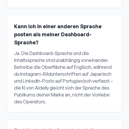
Kann ich in einer anderen Sprache
posten als meiner Dashboard-
Sprache?
Ja. Die Dashboard-Sprache und die
Inhaltssprache sind unabhängig voneinander.
Betreibe die Oberfläche auf Englisch, während
du Instagram-Bildunterschriften auf Japanisch
und LinkedIn-Posts auf Portugiesisch verfasst –
die KI von Aidelly gleicht sich der Sprache des
Publikums deiner Marke an, nicht der Vorliebe
des Operators.