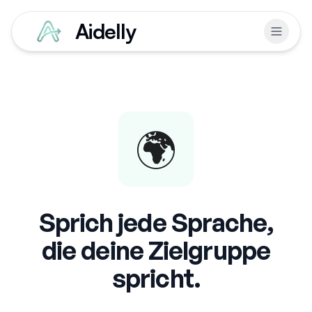
Aidelly
🌍
Sprich jede Sprache,
die deine Zielgruppe
spricht.