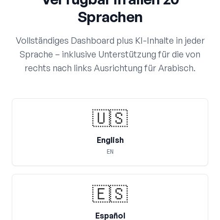
Sprachen
Vollständiges Dashboard plus KI-Inhalte in jeder
Sprache – inklusive Unterstützung für die von
rechts nach links Ausrichtung für Arabisch.
🇺🇸
English
EN
🇪🇸
Español