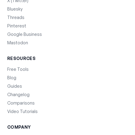
X (Twitter)
Bluesky
Threads
Pinterest
Google Business
Mastodon
RESOURCES
Free Tools
Blog
Guides
Changelog
Comparisons
Video Tutorials
COMPANY