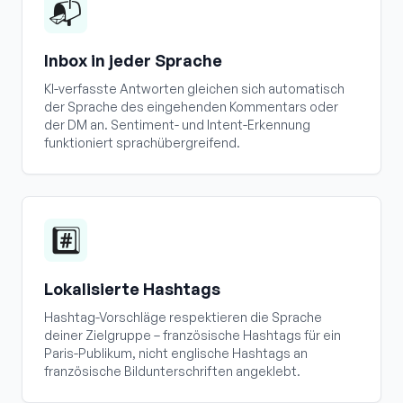
📬
Inbox in jeder Sprache
KI-verfasste Antworten gleichen sich automatisch
der Sprache des eingehenden Kommentars oder
der DM an. Sentiment- und Intent-Erkennung
funktioniert sprachübergreifend.
#️⃣
Lokalisierte Hashtags
Hashtag-Vorschläge respektieren die Sprache
deiner Zielgruppe – französische Hashtags für ein
Paris-Publikum, nicht englische Hashtags an
französische Bildunterschriften angeklebt.