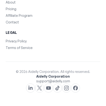
About
Pricing
Affiliate Program
Contact
LEGAL
Privacy Policy
Terms of Service
©
2026
Aidelly Corporation. All rights reserved.
Aidelly Corporation
support@aidelly.com