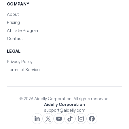
COMPANY
About
Pricing
Affiliate Program
Contact
LEGAL
Privacy Policy
Terms of Service
©
2026
Aidelly Corporation. All rights reserved.
Aidelly Corporation
support@aidelly.com