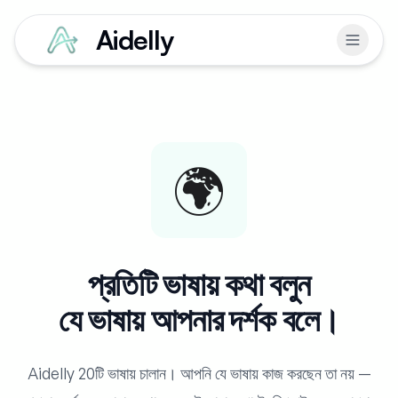
Aidelly
🌍
প্রতিটি ভাষায় কথা বলুন
যে ভাষায় আপনার দর্শক বলে।
Aidelly 20টি ভাষায় চালান। আপনি যে ভাষায় কাজ করছেন তা নয় —