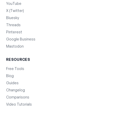
YouTube
X (Twitter)
Bluesky
Threads
Pinterest
Google Business
Mastodon
RESOURCES
Free Tools
Blog
Guides
Changelog
Comparisons
Video Tutorials