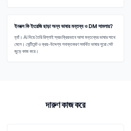
ইনবক্স কি ইংরেজি ছাড়া অন্য ভাষার মন্তব্য ও DM সামলায়?
হ্যাঁ। AI দিয়ে তৈরি রিপ্লাই স্বয়ংক্রিয়ভাবে আসা মন্তব্যের ভাষার সাথে
মেলে। সেন্টিমেন্ট ও ক্রয়-উদ্দেশ্য শনাক্তকরণ সমর্থিত ভাষার পুরো সেট
জুড়ে কাজ করে।
দারুণ কাজ করে