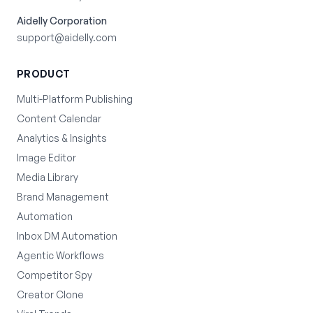
Aidelly Corporation
support@aidelly.com
PRODUCT
Multi-Platform Publishing
Content Calendar
Analytics & Insights
Image Editor
Media Library
Brand Management
Automation
Inbox DM Automation
Agentic Workflows
Competitor Spy
Creator Clone