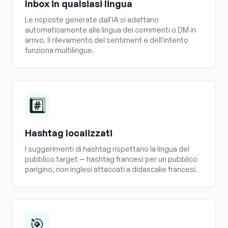
Inbox in qualsiasi lingua
Le risposte generate dall'IA si adattano
automaticamente alla lingua dei commenti o DM in
arrivo. Il rilevamento del sentiment e dell'intento
funziona multilingue.
#️⃣
Hashtag localizzati
I suggerimenti di hashtag rispettano la lingua del
pubblico target — hashtag francesi per un pubblico
parigino, non inglesi attaccati a didascalie francesi.
🎯