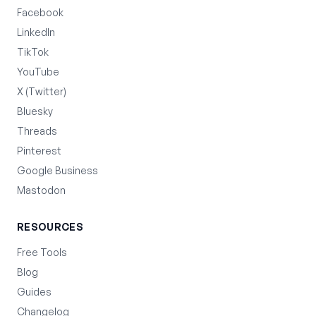
Facebook
LinkedIn
TikTok
YouTube
X (Twitter)
Bluesky
Threads
Pinterest
Google Business
Mastodon
RESOURCES
Free Tools
Blog
Guides
Changelog