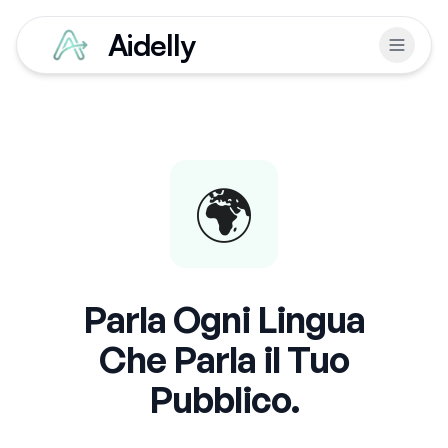
Aidelly
🌍
Parla Ogni Lingua
Che Parla il Tuo
Pubblico.