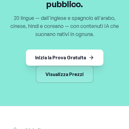
pubblico.
20 lingue — dall'inglese e spagnolo all'arabo,
cinese, hindi e coreano — con contenuti IA che
suonano nativi in ognuna.
Inizia la Prova Gratuita
Visualizza Prezzi