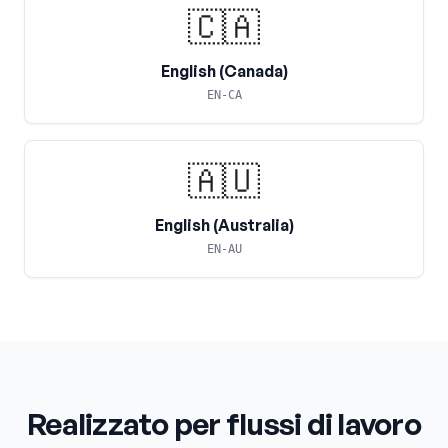
🇨🇦
English (Canada)
EN-CA
🇦🇺
English (Australia)
EN-AU
Realizzato per flussi di lavoro