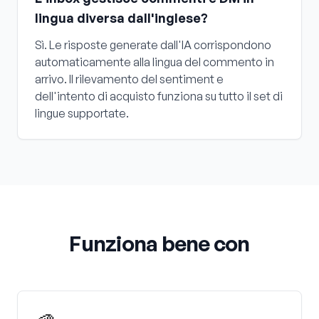
lingua diversa dall'inglese?
Sì. Le risposte generate dall'IA corrispondono
automaticamente alla lingua del commento in
arrivo. Il rilevamento del sentiment e
dell'intento di acquisto funziona su tutto il set di
lingue supportate.
Funziona bene con