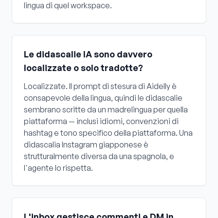
lingua di quel workspace.
Le didascalie IA sono davvero
localizzate o solo tradotte?
Localizzate. Il prompt di stesura di Aidelly è
consapevole della lingua, quindi le didascalie
sembrano scritte da un madrelingua per quella
piattaforma — inclusi idiomi, convenzioni di
hashtag e tono specifico della piattaforma. Una
didascalia Instagram giapponese è
strutturalmente diversa da una spagnola, e
l'agente lo rispetta.
L'inbox gestisce commenti e DM in