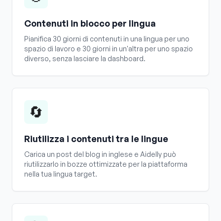
Contenuti in blocco per lingua
Pianifica 30 giorni di contenuti in una lingua per uno
spazio di lavoro e 30 giorni in un'altra per uno spazio
diverso, senza lasciare la dashboard.
🔄
Riutilizza i contenuti tra le lingue
Carica un post del blog in inglese e Aidelly può
riutilizzarlo in bozze ottimizzate per la piattaforma
nella tua lingua target.