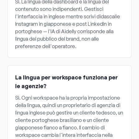
Sì. La lingua della dashboard e la lingua del
contenuto sono indipendenti. Gestisci
l'interfaccia in inglese mentre scrivi didascalie
Instagram in giapponese e post LinkedIn in
portoghese — l'IA di Aidelly corrisponde alla
lingua del pubblico del brand, non alle
preferenze dell'operatore.
La lingua per workspace funziona per
le agenzie?
Sì. Ogni workspace ha la propria impostazione
della lingua, quindi un proprietario di agenzia di
lingua inglese può gestire un cliente tedesco, un
cliente portoghese brasiliano e un cliente
giapponese fianco a fianco. Il cambio di
workspace cambia l'intera interfaccia nella