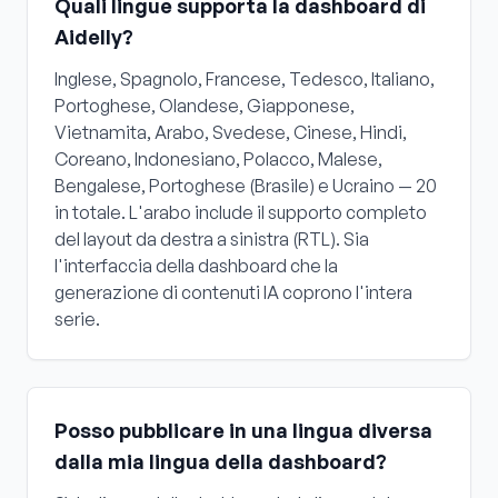
Quali lingue supporta la dashboard di
Aidelly?
Inglese, Spagnolo, Francese, Tedesco, Italiano,
Portoghese, Olandese, Giapponese,
Vietnamita, Arabo, Svedese, Cinese, Hindi,
Coreano, Indonesiano, Polacco, Malese,
Bengalese, Portoghese (Brasile) e Ucraino — 20
in totale. L'arabo include il supporto completo
del layout da destra a sinistra (RTL). Sia
l'interfaccia della dashboard che la
generazione di contenuti IA coprono l'intera
serie.
Posso pubblicare in una lingua diversa
dalla mia lingua della dashboard?