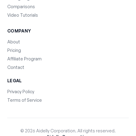
Comparisons
Video Tutorials
COMPANY
About
Pricing
Affiliate Program
Contact
LEGAL
Privacy Policy
Terms of Service
©
2026
Aidelly Corporation. All rights reserved.