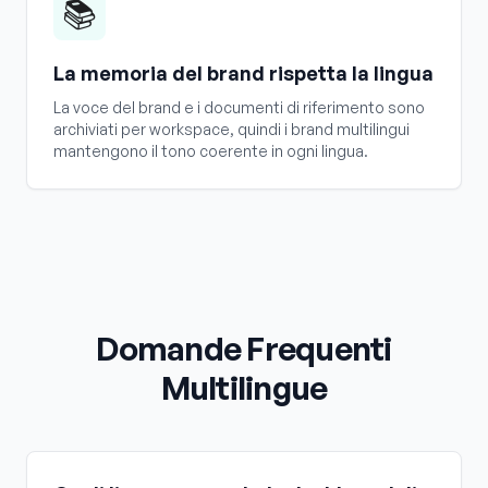
📚
La memoria del brand rispetta la lingua
La voce del brand e i documenti di riferimento sono
archiviati per workspace, quindi i brand multilingui
mantengono il tono coerente in ogni lingua.
Domande Frequenti
Multilingue