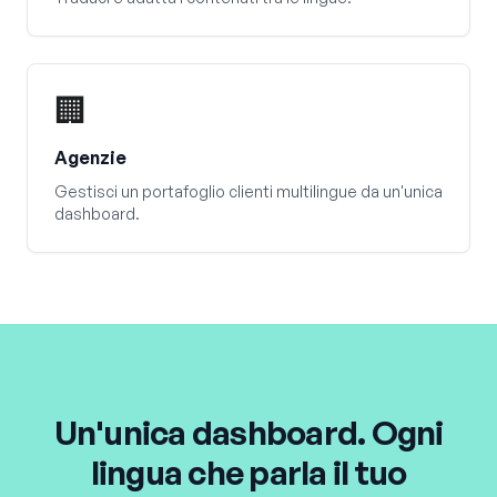
🏢
Agenzie
Gestisci un portafoglio clienti multilingue da un'unica
dashboard.
Un'unica dashboard. Ogni
lingua che parla il tuo