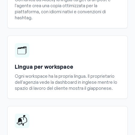
l'agente crea una copia ottimizzata per la
piattaforma, con idiomi nativi e convenzioni di
hashtag.
🗂️
Lingua per workspace
Ogni workspace ha la propria lingua. Il proprietario
dell'agenzia vede la dashboard in inglese mentre lo
spazio di lavoro del cliente mostra il giapponese.
📬